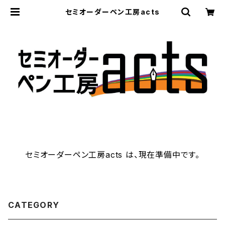
セミオーダーペン工房acts
セミオーダーペン工房acts は、現在準備中です。
CATEGORY